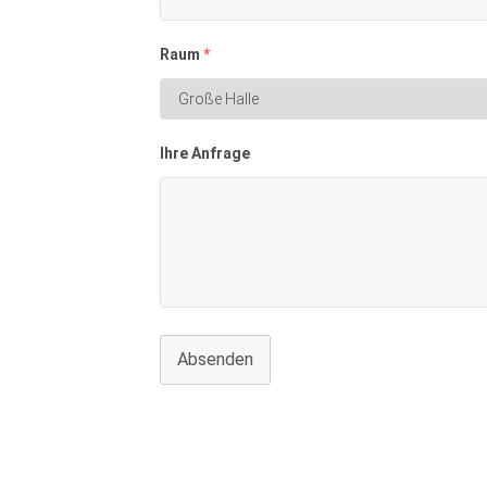
Raum
*
Ihre Anfrage
Absenden