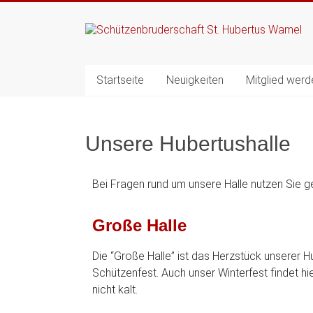
Startseite
Neuigkeiten
Mitglied werd
Unsere Hubertushalle
Bei Fragen rund um unsere Halle nutzen Sie g
Große Halle
Die “Große Halle” ist das Herzstück unserer H
Schützenfest. Auch unser Winterfest findet hi
nicht kalt.