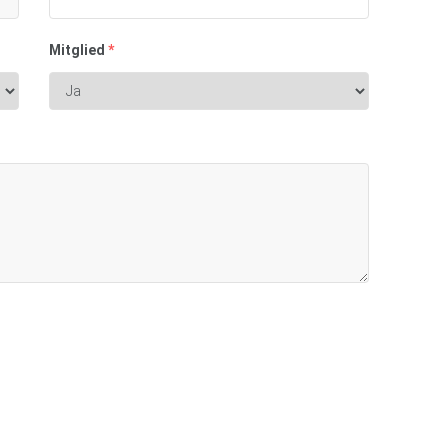
Mitglied
*