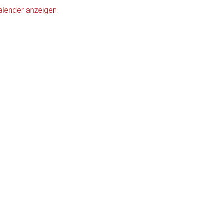
alender anzeigen