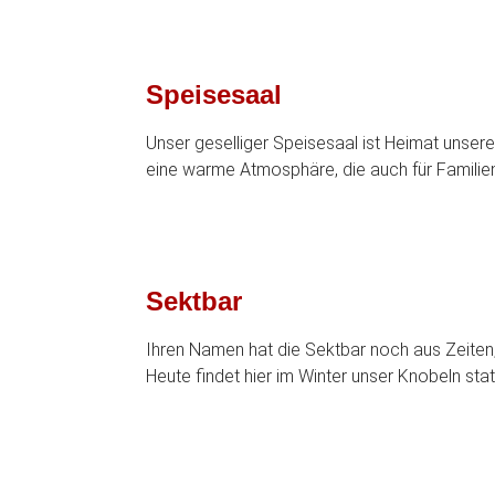
Speisesaal
Unser geselliger Speisesaal ist Heimat unser
eine warme Atmosphäre, die auch für Familien
Sektbar
Ihren Namen hat die Sektbar noch aus Zeiten,
Heute findet hier im Winter unser Knobeln stat