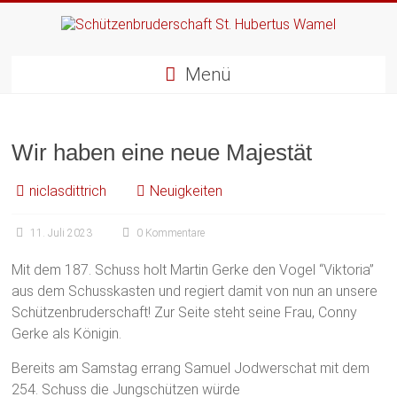
Menü
Wir haben eine neue Majestät
niclasdittrich
Neuigkeiten
11. Juli 2023
0 Kommentare
Mit dem 187. Schuss holt Martin Gerke den Vogel “Viktoria”
aus dem Schusskasten und regiert damit von nun an unsere
Schützenbruderschaft! Zur Seite steht seine Frau, Conny
Gerke als Königin.
Bereits am Samstag errang Samuel Jodwerschat mit dem
254. Schuss die Jungschützen würde