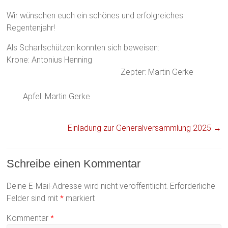
Wir wünschen euch ein schönes und erfolgreiches
Regentenjahr!
Als Scharfschützen konnten sich beweisen:
Krone: Antonius Henning
Zepter: Martin Gerke
Apfel: Martin Gerke
Einladung zur Generalversammlung 2025
→
Schreibe einen Kommentar
Deine E-Mail-Adresse wird nicht veröffentlicht.
Erforderliche
Felder sind mit
*
markiert
Kommentar
*