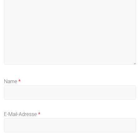
Name
*
E-Mail-Adresse
*